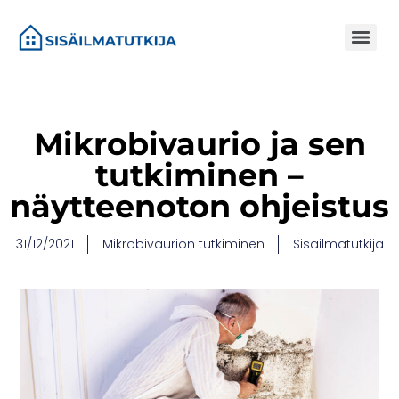
Mikrobivaurio ja sen
tutkiminen –
näytteenoton ohjeistus
31/12/2021
Mikrobivaurion tutkiminen
Sisäilmatutkija